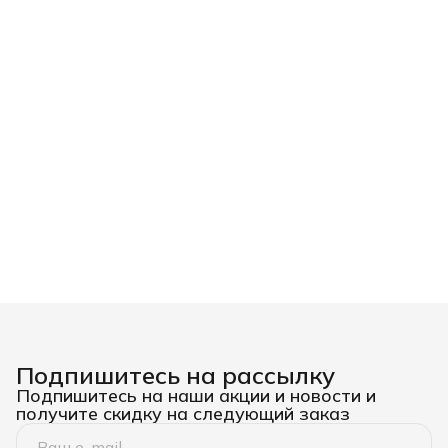
Подпишитесь на рассылку
Подпишитесь на наши акции и новости и
получите скидку на следующий заказ