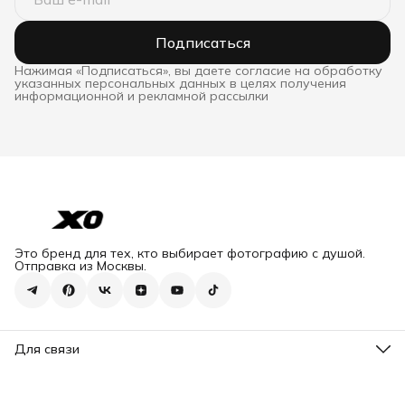
Подписаться
Нажимая «Подписаться», вы даете согласие на обработку
указанных персональных данных в целях получения
информационной и рекламной рассылки
Это бренд для тех, кто выбирает фотографию с душой.
Отправка из Москвы.
Для связи
Эл. почта
admin@xostore35mm.ru