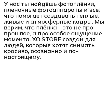
У нас ты найдёшь фотоплёнки,
плёночные фотоаппараты и всё,
что помогает создавать тёплые,
живые и атмосферные кадры. Мы
верим, что плёнка - это не про
прошлое, а про особое ощущение
момента. XO STORE создан для
людей, которые хотят снимать
красиво, осознанно и по-
настоящему.