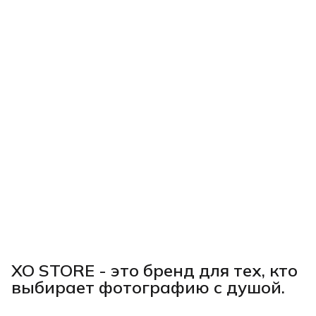
XO STORE - это бренд для тех, кто
выбирает фотографию с душой.