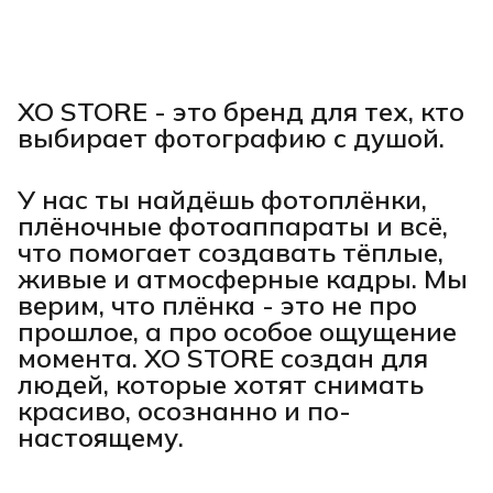
XO STORE - это бренд для тех, кто
выбирает фотографию с душой.
У нас ты найдёшь фотоплёнки,
плёночные фотоаппараты и всё,
что помогает создавать тёплые,
живые и атмосферные кадры. Мы
верим, что плёнка - это не про
прошлое, а про особое ощущение
момента. XO STORE создан для
людей, которые хотят снимать
красиво, осознанно и по-
настоящему.