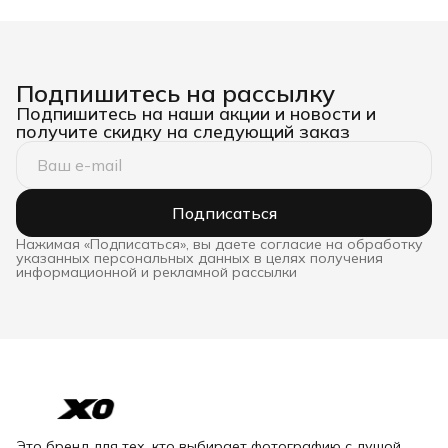
Подпишитесь на рассылку
Подпишитесь на наши акции и новости и
получите скидку на следующий заказ
Подписаться
Нажимая «Подписаться», вы даете согласие на обработку
указанных персональных данных в целях получения
информационной и рекламной рассылки
Это бренд для тех, кто выбирает фотографию с душой.