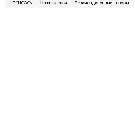
HITCHCOCK
Наши пленки
Рекомендованные товары